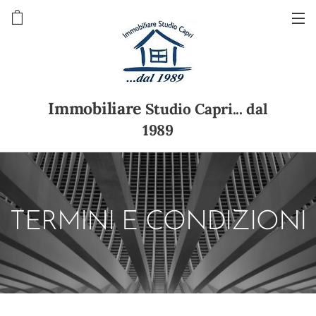
Immobiliare
Studio Capri... dal
1989
TERMINI E CONDIZIONI