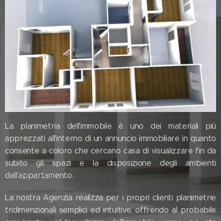
La planimetria dell'immobile è uno dei materiali più
apprezzati all'interno di un annuncio immobiliare in quanto
consente a coloro che cercano casa di visualizzare fin da
subito gli spazi e la disposizione degli ambienti
dell'appartamento.
La nostra Agenzia realizza per i propri clienti planimetrie
tridimenzionali semplici ed intuitive, offrendo al probabile