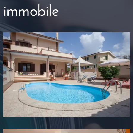
immobile