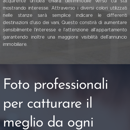
acquirente un'idea chiara dell'immobile verso cui sta
mostrando interesse. Attraverso i diversi colori utilizzati
nelle stanze sarà semplice indicare le differenti
destinazioni d'uso dei vani, Questo constirà di aumentare
sensibilmente l'interesse e l'attenzione all'appartamento
garantendo inoltre una maggiore visibilità dell'annuncio
immobiliare.
Foto professionali
per catturare il
meglio da ogni