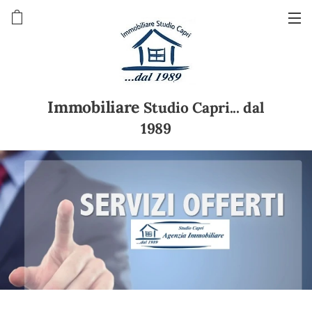
Immobiliare
Studio Capri... dal
1989