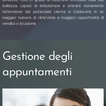
bellezza, capaci di emozionare e attirare visivamente
l'attenzione del potenziale cliente si traducono in un
maggior numero di click/visite e maggiori opportunità di
vendita o locazione.
Gestione degli
appuntamenti