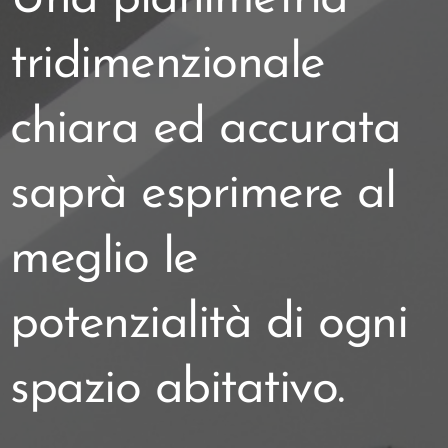
tridimenzionale
chiara ed accurata
saprà esprimere al
meglio le
potenzialità di ogni
spazio abitativo.