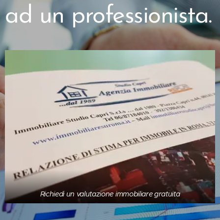
ad un professionista.
Richiedi un valutazione immobiliare gratuita