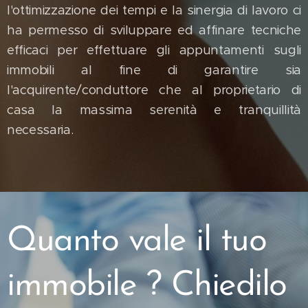
l'ottimizzazione dei tempi e la sinergia di lavoro ci
ha permesso di sviluppare ed affinare tecniche
efficaci per effettuare gli appuntamenti sugli
immobili al fine di garantire sia
l'acquirente/conduttore che al proprietario di
casa la massima serenità e tranquillità
necessaria.
Quanto vale il tuo
immobile ? Chiedilo