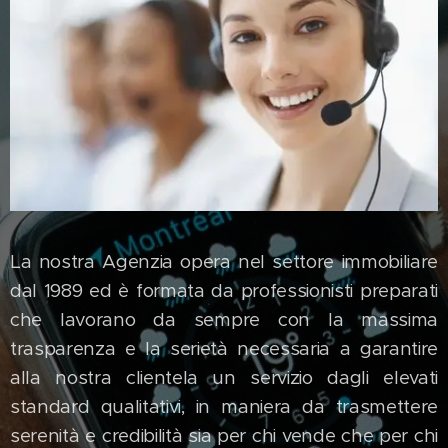
La nostra Agenzia opera nel settore immobiliare
dal 1989 ed è formata da professionisti preparati
che lavorano da sempre con la massima
trasparenza e la serietà necessaria a garantire
alla nostra clientela un servizio dagli elevati
standard qualitativi, in maniera da trasmettere
serenità e credibilità sia per chi vende che per chi