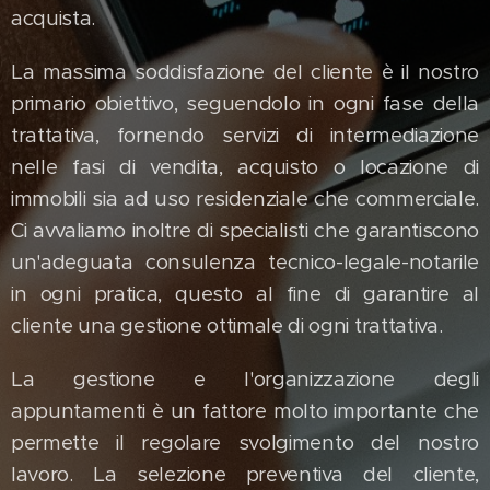
acquista.
La massima soddisfazione del cliente è il nostro
primario obiettivo, seguendolo in ogni fase della
trattativa, fornendo servizi di intermediazione
nelle fasi di vendita, acquisto o locazione di
immobili sia ad uso residenziale che commerciale.
Ci avvaliamo inoltre di specialisti che garantiscono
un'adeguata consulenza tecnico-legale-notarile
in ogni pratica, questo al fine di garantire al
cliente una gestione ottimale di ogni trattativa.
La gestione e l'organizzazione degli
appuntamenti è un fattore molto importante che
permette il regolare svolgimento del nostro
lavoro. La selezione preventiva del cliente,