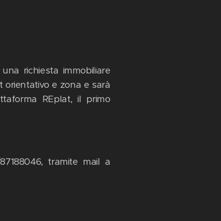
 una richiesta immobiliare
 orientativo e zona e sarà
ttaforma REplat, il primo
/87188046, tramite mail a