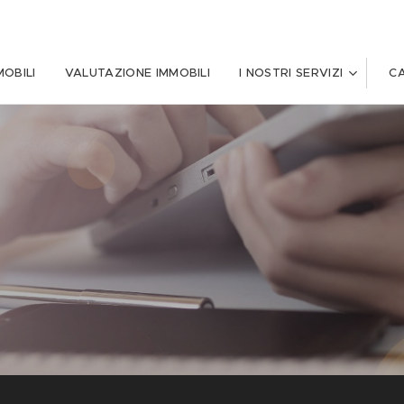
MOBILI
VALUTAZIONE IMMOBILI
I NOSTRI SERVIZI
C