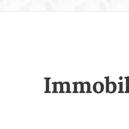
Immobil