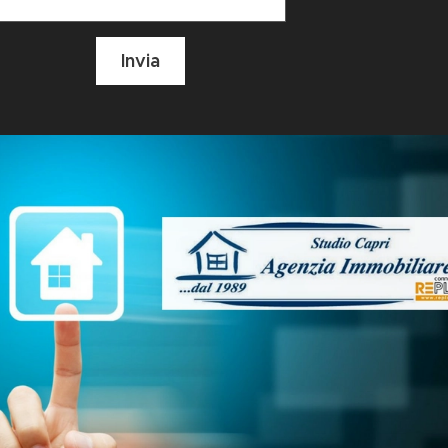
Invia