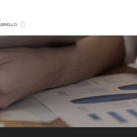
ARRELLO