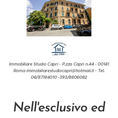
Immobiliare Studio Capri - P.zza Capri n.44 - 00141
Roma immobiliarestudiocapri@hotmail.it - Tel.
06/87184010 -393/8806082
Nell'esclusivo ed