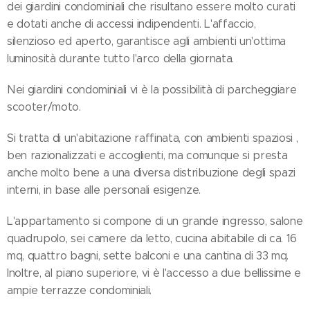
dei giardini condominiali che risultano essere molto curati
e dotati anche di accessi indipendenti. L'affaccio,
silenzioso ed aperto, garantisce agli ambienti un'ottima
luminosità durante tutto l'arco della giornata.
Nei giardini condominiali vi è la possibilità di parcheggiare
scooter/moto.
Si tratta di un'abitazione raffinata, con ambienti spaziosi ,
ben razionalizzati e accoglienti, ma comunque si presta
anche molto bene a una diversa distribuzione degli spazi
interni, in base alle personali esigenze.
L'appartamento si compone di un grande ingresso, salone
quadrupolo, sei camere da letto, cucina abitabile di ca. 16
mq, quattro bagni, sette balconi e una cantina di 33 mq.
Inoltre, al piano superiore, vi è l'accesso a due bellissime e
ampie terrazze condominiali.