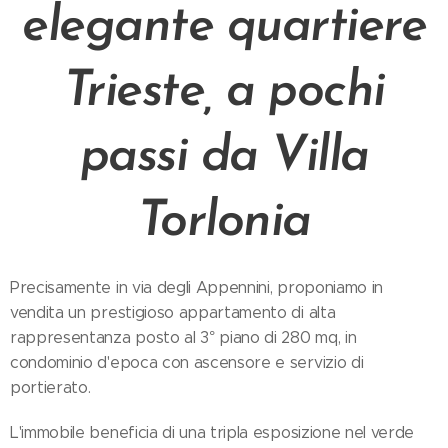
elegante quartiere
Trieste, a pochi
passi da Villa
Torlonia
Precisamente in via degli Appennini, proponiamo in
vendita un prestigioso appartamento di alta
rappresentanza posto al 3° piano di 280 mq, in
condominio d'epoca con ascensore e servizio di
portierato.
L'immobile beneficia di una tripla esposizione nel verde