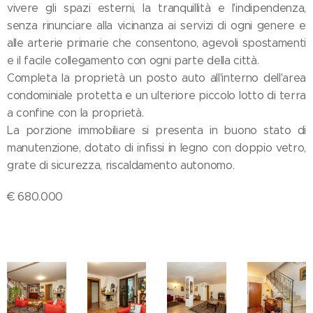
vivere gli spazi esterni, la tranquillità e l'indipendenza,
senza rinunciare alla vicinanza ai servizi di ogni genere e
alle arterie primarie che consentono, agevoli spostamenti
e il facile collegamento con ogni parte della città.
Completa la proprietà un posto auto all'interno dell'area
condominiale protetta e un ulteriore piccolo lotto di terra
a confine con la proprietà.
La porzione immobiliare si presenta in buono stato di
manutenzione, dotato di infissi in legno con doppio vetro,
grate di sicurezza, riscaldamento autonomo.
€ 680.000