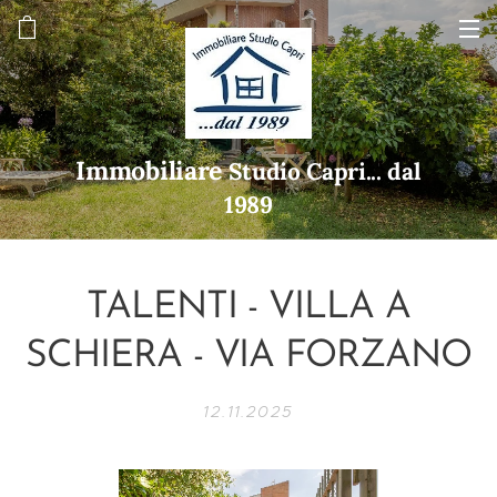
Immobiliare
Studio Capri... dal
1989
TALENTI - VILLA A
SCHIERA - VIA FORZANO
12.11.2025