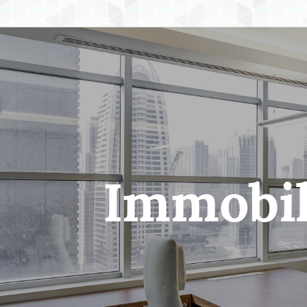
Immobil