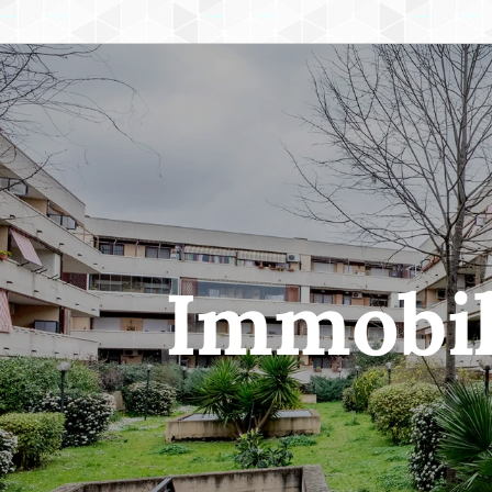
Immobil