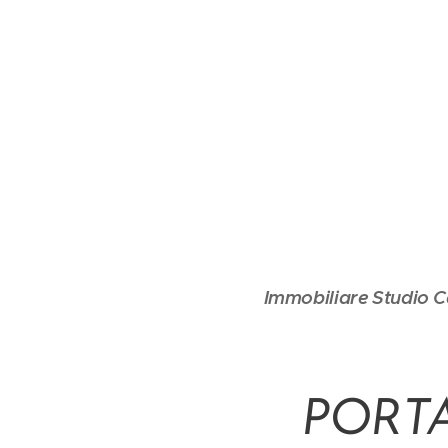
Immobiliare Studio C
PORTA 