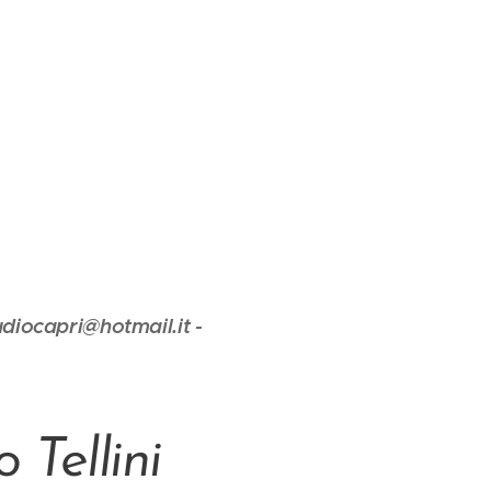
diocapri@hotmail.it -
Tellini