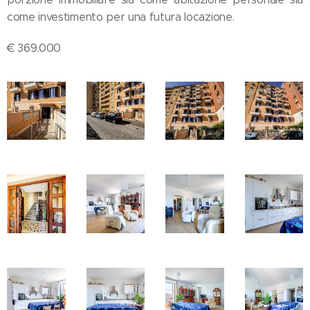
come investimento per una futura locazione.
€ 369.000