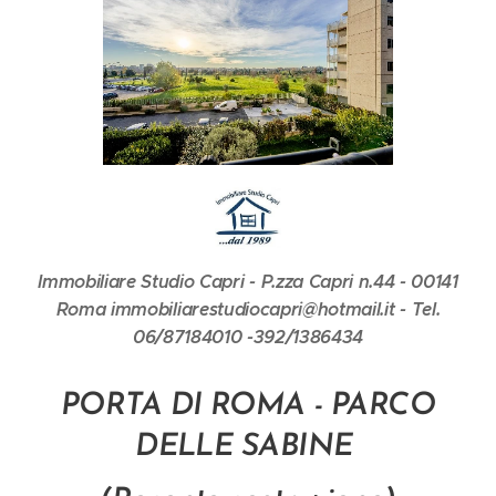
Immobiliare Studio Capri - P.zza Capri n.44 - 00141
Roma immobiliarestudiocapri@hotmail.it - Tel.
06/87184010 -392/1386434
PORTA DI ROMA - PARCO
DELLE SABINE