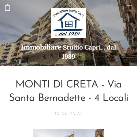
Immobiliare
Studio Capri... dal
1989
MONTI DI CRETA - Via
Santa Bernadette - 4 Locali
10.06.2025