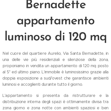
Bernadette
appartamento
luminoso di 120 mq
Nel cuore del quartiere Aurelio, Via Santa Bernadette, in
una delle vie più residenziali e silenziose della zona,
proponiamo in vendita un appartamento di 120 mq posto
al 5° ed ultimo piano. L'immobile è luminosissimo grazie alla
doppia esposizione a sud/ovest che garantisce ambienti
luminosi e accoglienti durante tutto il giorno.
L'appartamento si presenta da ristrutturare e la
distribuzione interna degli spazi è ottimamente divisa tra
zona giorno e zona notte con ambienti spaziosi e ben