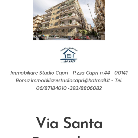
Immobiliare Studio Capri - P.zza Capri n.44 - 00141
Roma immobiliarestudiocapri@hotmail.it - Tel.
06/87184010 -393/8806082
Via Santa