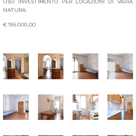
USO INVESTIMENTO PER LOCAZIONI DI VARIA
NATURA.
€ 195.000,00