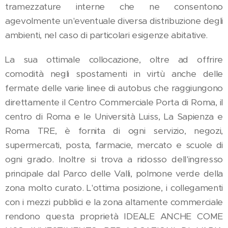
tramezzature interne che ne consentono
agevolmente un'eventuale diversa distribuzione degli
ambienti, nel caso di particolari esigenze abitative.
La sua ottimale collocazione, oltre ad offrire
comodità negli spostamenti in virtù anche delle
fermate delle varie linee di autobus che raggiungono
direttamente il Centro Commerciale Porta di Roma, il
centro di Roma e le Università Luiss, La Sapienza e
Roma TRE, è fornita di ogni servizio, negozi,
supermercati, posta, farmacie, mercato e scuole di
ogni grado. Inoltre si trova a ridosso dell'ingresso
principale dal Parco delle Valli, polmone verde della
zona molto curato. L'ottima posizione, i collegamenti
con i mezzi pubblici e la zona altamente commerciale
rendono questa proprietà IDEALE ANCHE COME