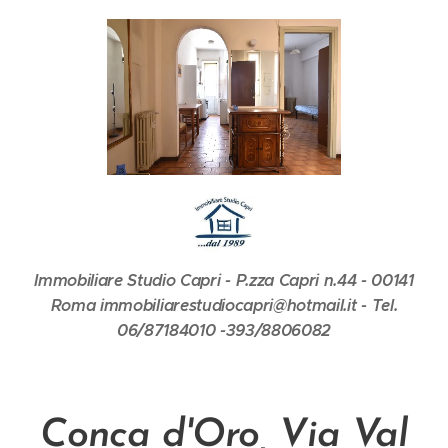
Immobiliare Studio Capri - P.zza Capri n.44 - 00141
Roma immobiliarestudiocapri@hotmail.it - Tel.
06/87184010 -393/8806082
Conca d'Oro, Via Val