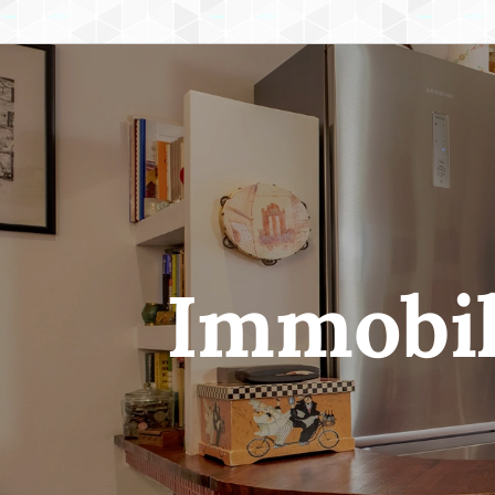
Immobil