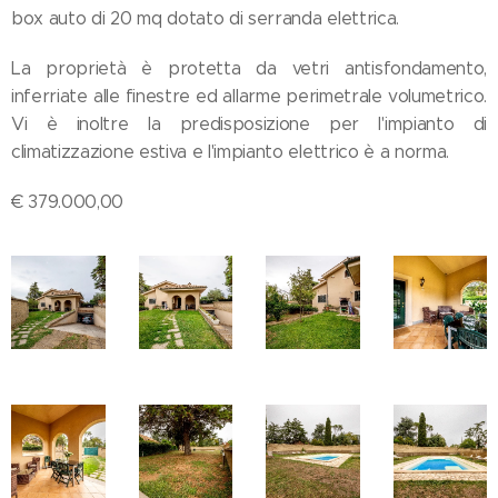
box auto di 20 mq dotato di serranda elettrica.
La proprietà è protetta da vetri antisfondamento,
inferriate alle finestre ed allarme perimetrale volumetrico.
Vi è inoltre la predisposizione per l'impianto di
climatizzazione estiva e l'impianto elettrico è a norma.
€ 379.000,00