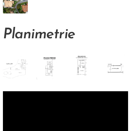
Planimetrie