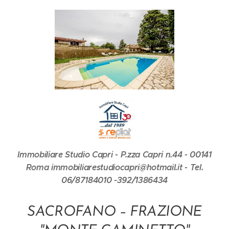
Immobiliare Studio Capri - P.zza Capri n.44 - 00141
Roma immobiliarestudiocapri@hotmail.it - Tel.
06/87184010 -392/1386434
SACROFANO – FRAZIONE