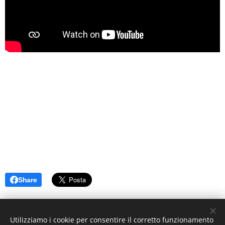
Share
Utilizziamo i cookie per consentire il corretto funzionamento