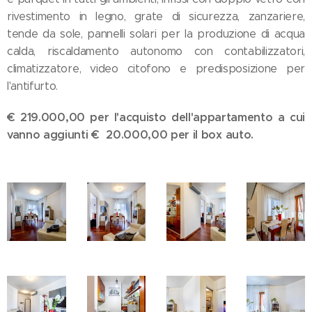
rivestimento in legno, grate di sicurezza, zanzariere,
tende da sole, pannelli solari per la produzione di acqua
calda, riscaldamento autonomo con contabilizzatori,
climatizzatore, video citofono e predisposizione per
l'antifurto.
€ 219.000,00 per l'acquisto dell'appartamento a cui
vanno aggiunti € 20.000,00 per il box auto.