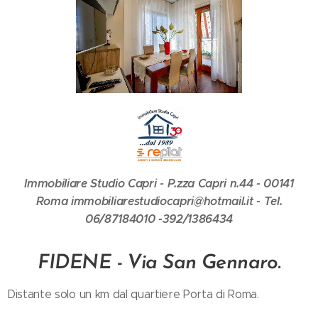
Immobiliare Studio Capri - P.zza Capri n.44 - 00141
Roma immobiliarestudiocapri@hotmail.it - Tel.
06/87184010 -392/1386434
FIDENE - Via San Gennaro.
Distante solo un km dal quartiere Porta di Roma.