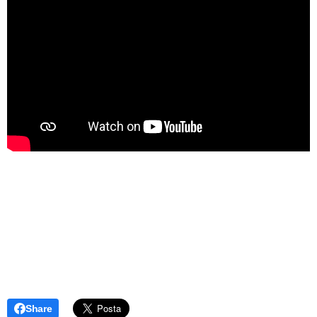
Share