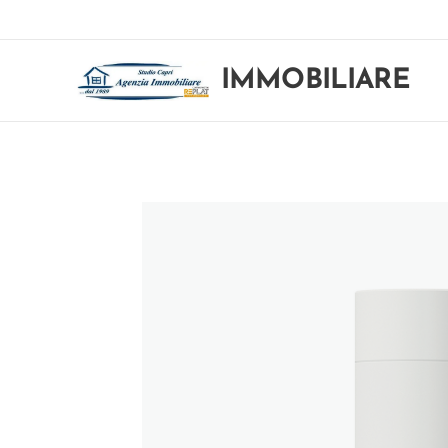
IMMOBILIARE
STUDIO CAPRI