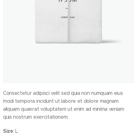
Consectetur adipisci velit sed quia non numquam eius
modi tempora incidunt ut labore et dolore magnam
aliquam quaerat voluptatem ut enim ad minima veniam
quis nostrum exercitationem.
Size
: L